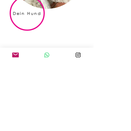
Dein Hund