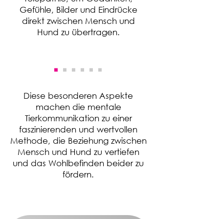
Gefühle, Bilder und Eindrücke
direkt zwischen Mensch und
Hund zu übertragen.
​Diese besonderen Aspekte
machen die mentale
Tierkommunikation zu einer
faszinierenden und wertvollen
Methode, die Beziehung zwischen
Mensch und Hund zu vertiefen
und das Wohlbefinden beider zu
fördern.