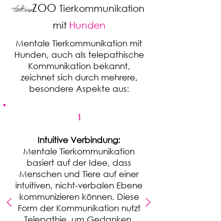
ZOO
talking
Tierkommunikation
mit
Hunden
Mentale Tierkommunikation mit
Hunden, auch als telepathische
Kommunikation bekannt,
zeichnet sich durch mehrere,
besondere Aspekte aus:
1
Intuitive Verbindung:
Mentale Tierkommunikation
basiert auf der Idee, dass
Menschen und Tiere auf einer
intuitiven, nicht-verbalen Ebene
kommunizieren können. Diese
Form der Kommunikation nutzt
Telepathie, um Gedanken,