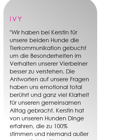
IVY
"Wir haben bei Kerstin für
unsere beiden Hunde die
Tierkommunikation gebucht
um die Besonderheiten im
Verhalten unserer Vierbeiner
besser zu verstehen. Die
Antworten auf unsere Fragen
haben uns emotional total
berührt und ganz viel Klarheit
für unseren gemeinsamen
Alltag gebracht. Kerstin hat
von unseren Hunden Dinge
erfahren, die zu 100%
stimmen und niemand außer